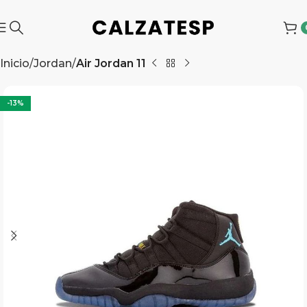
Inicio
Jordan
Air Jordan 11
-13%