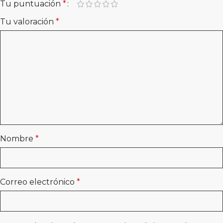
Tu puntuación
*
Tu valoración
*
Nombre
*
Correo electrónico
*