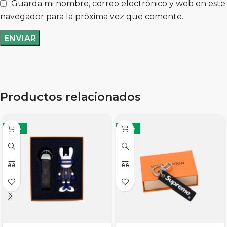
Guarda mi nombre, correo electrónico y web en este
navegador para la próxima vez que comente.
Productos relacionados
-29%
-29%