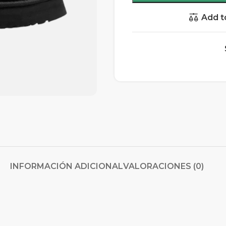
Add t
INFORMACIÓN ADICIONAL
VALORACIONES (0)