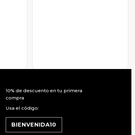
10% de descuento en tu primera
compra
Usa el código:
BIENVENIDA10