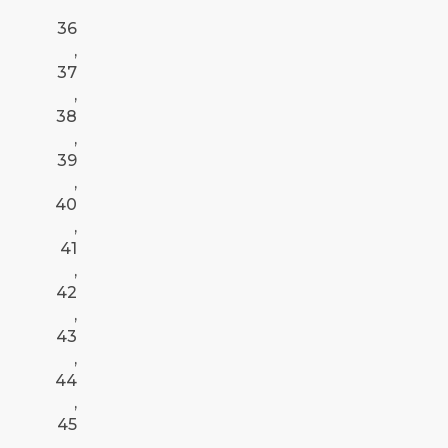
36
,
37
,
38
,
39
,
40
,
41
,
42
,
43
,
44
,
45