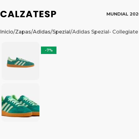
MUNDIAL 202
Inicio
Zapas
Adidas
Spezial
Adidas Spezial- Collegiat
-7%