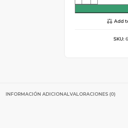
Add t
SKU:
INFORMACIÓN ADICIONAL
VALORACIONES (0)