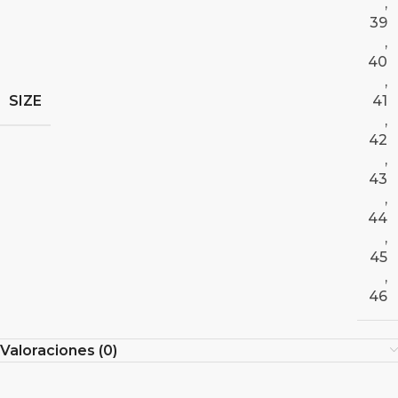
,
39
,
40
,
SIZE
41
,
42
,
43
,
44
,
45
,
46
Valoraciones (0)