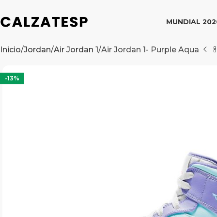
MUNDIAL 202
Inicio
Jordan
Air Jordan 1
Air Jordan 1- Purple Aqua
-13%