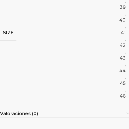
,
39
,
40
,
SIZE
41
,
42
,
43
,
44
,
45
,
46
Valoraciones (0)