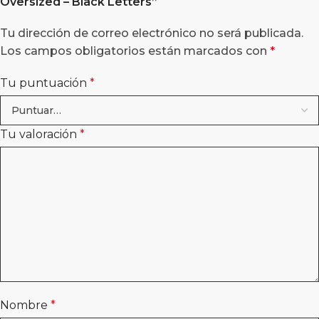
Oversized – Black Letters”
Tu dirección de correo electrónico no será publicada.
Los campos obligatorios están marcados con
*
Tu puntuación
*
Tu valoración
*
Nombre
*