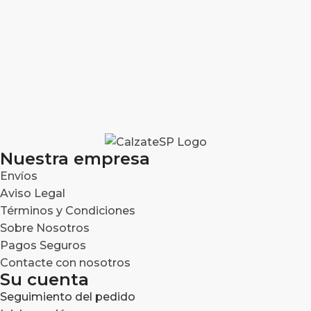
Nuestra empresa
Envíos
Aviso Legal
Términos y Condiciones
Sobre Nosotros
Pagos Seguros
Contacte con nosotros
Su cuenta
Seguimiento del pedido