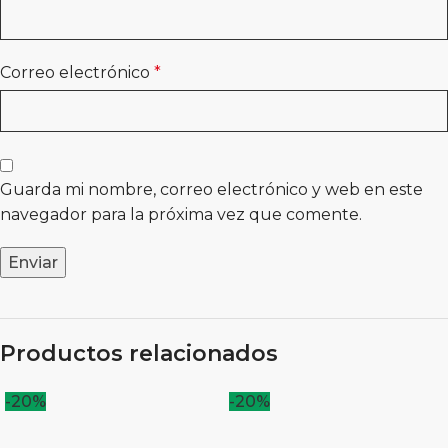
Correo electrónico
*
Guarda mi nombre, correo electrónico y web en este
navegador para la próxima vez que comente.
Productos relacionados
-20%
-20%