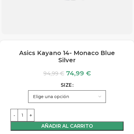
Asics Kayano 14- Monaco Blue
Silver
74,99
€
94,99
€
SIZE
AÑADIR AL CARRITO