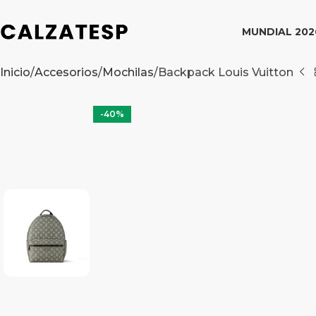
MUNDIAL 202
Inicio
Accesorios
Mochilas
Backpack Louis Vuitton
-40%