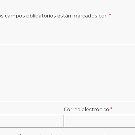
os campos obligatorios están marcados con
*
Correo electrónico
*