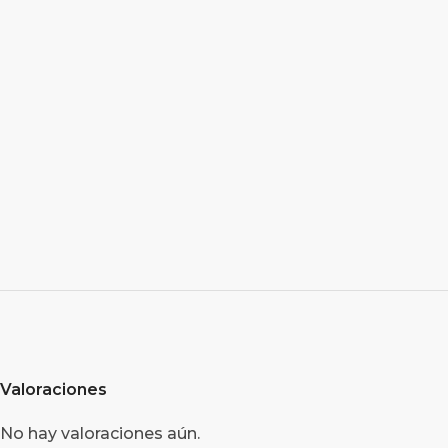
Valoraciones
No hay valoraciones aún.