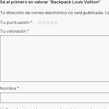
Sé el primero en valorar “
Backpack Louis Vuitton
”
Tu dirección de correo electrónico no será publicada.
L
Tu puntuación
*
Tu valoración
*
Nombre
*