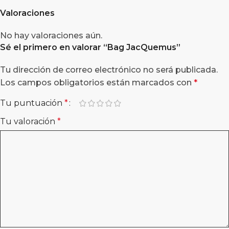
Valoraciones
No hay valoraciones aún.
Sé el primero en valorar “
Bag JacQuemus
”
Tu dirección de correo electrónico no será publicada.
Los campos obligatorios están marcados con
*
Tu puntuación
*
Tu valoración
*