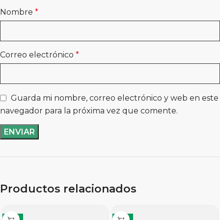
Nombre
*
Correo electrónico
*
Guarda mi nombre, correo electrónico y web en este
navegador para la próxima vez que comente.
Productos relacionados
-11%
-11%