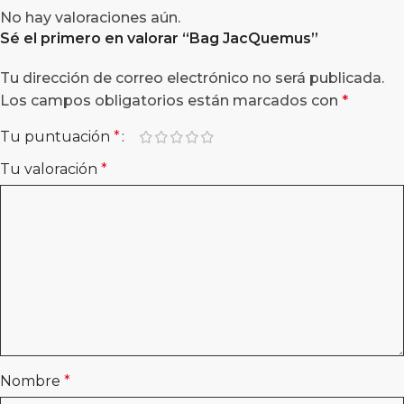
No hay valoraciones aún.
Sé el primero en valorar “
Bag JacQuemus
”
Tu dirección de correo electrónico no será publicada.
Los campos obligatorios están marcados con
*
Tu puntuación
*
Tu valoración
*
Nombre
*