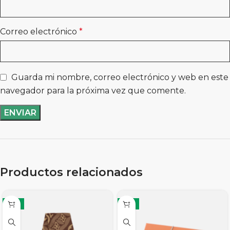
Correo electrónico
*
Guarda mi nombre, correo electrónico y web en este
navegador para la próxima vez que comente.
Productos relacionados
-11%
-11%