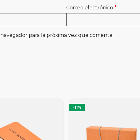
Correo electrónico
*
 navegador para la próxima vez que comente.
-11%