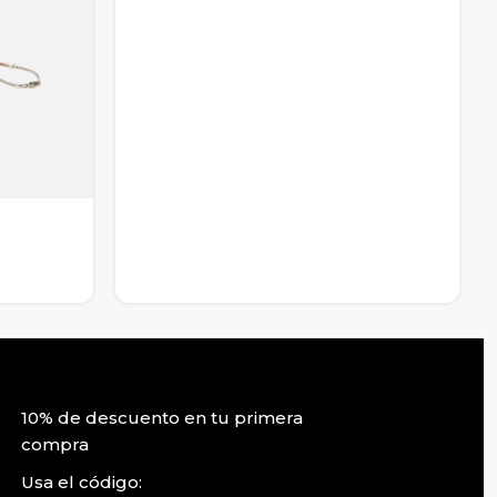
10% de descuento en tu primera
compra
Usa el código: