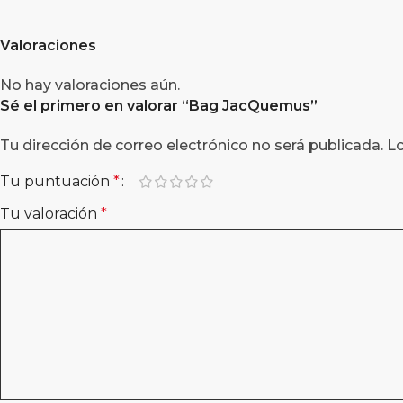
Valoraciones
No hay valoraciones aún.
Sé el primero en valorar “Bag JacQuemus”
Tu dirección de correo electrónico no será publicada.
L
Tu puntuación
*
Tu valoración
*