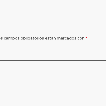
os campos obligatorios están marcados con
*