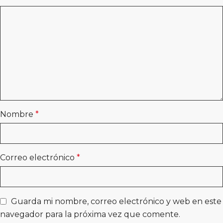
Nombre
*
Correo electrónico
*
Guarda mi nombre, correo electrónico y web en este
navegador para la próxima vez que comente.