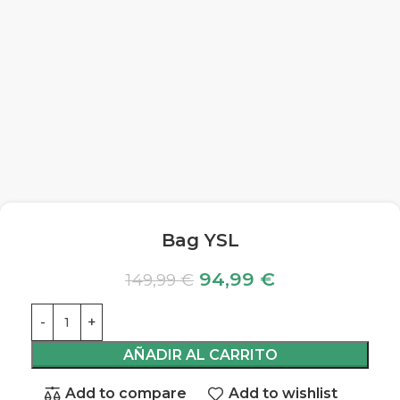
Bag YSL
94,99
€
149,99
€
AÑADIR AL CARRITO
Add to compare
Add to wishlist