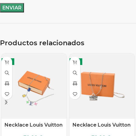
Productos relacionados
-11%
-11%
Necklace Louis Vuitton
Necklace Louis Vuitton