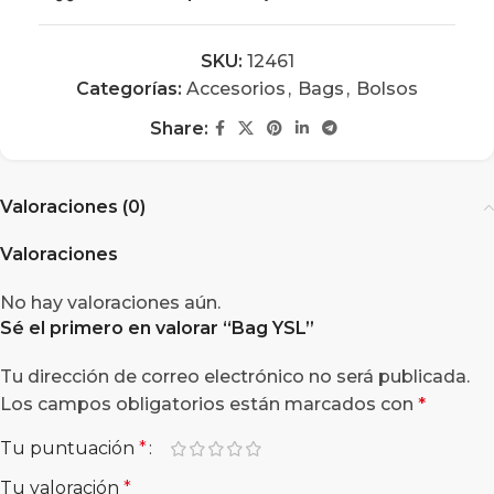
SKU:
12461
Categorías:
Accesorios
,
Bags
,
Bolsos
Share:
Valoraciones (0)
Valoraciones
No hay valoraciones aún.
Sé el primero en valorar “
Bag YSL
”
Tu dirección de correo electrónico no será publicada.
Los campos obligatorios están marcados con
*
Tu puntuación
*
Tu valoración
*