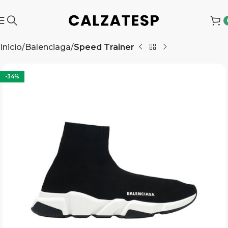
Inicio
Balenciaga
Speed Trainer
-34%