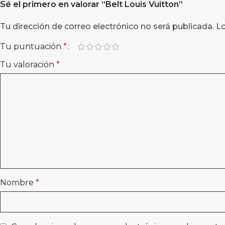
Sé el primero en valorar “
Belt Louis Vuitton
”
Tu dirección de correo electrónico no será publicada.
L
Tu puntuación
*
Tu valoración
*
Nombre
*