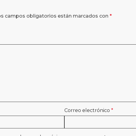
os campos obligatorios están marcados con
*
Correo electrónico
*