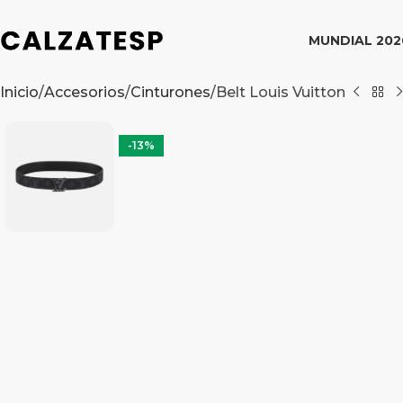
MUNDIAL 202
Inicio
Accesorios
Cinturones
Belt Louis Vuitton
-13%