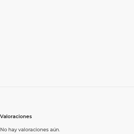
Valoraciones
No hay valoraciones aún.