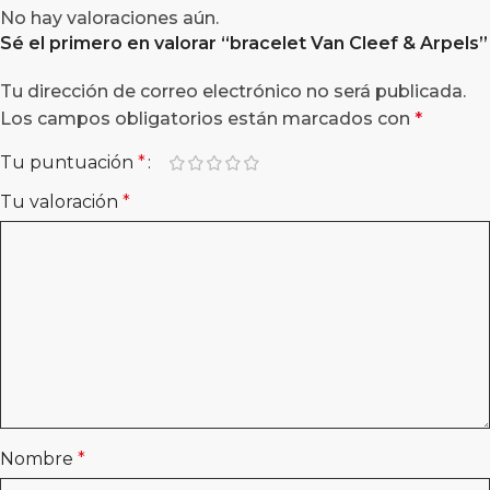
No hay valoraciones aún.
Sé el primero en valorar “
bracelet Van Cleef & Arpels
”
Tu dirección de correo electrónico no será publicada.
Los campos obligatorios están marcados con
*
Tu puntuación
*
Tu valoración
*
Nombre
*