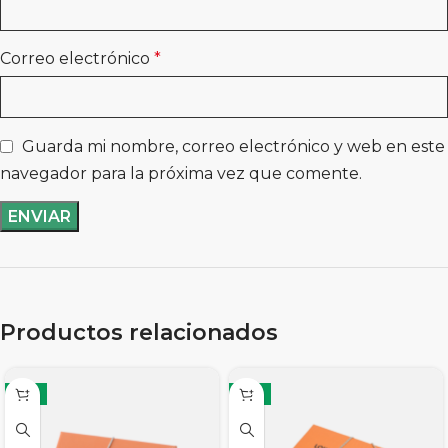
Correo electrónico
*
Guarda mi nombre, correo electrónico y web en este
navegador para la próxima vez que comente.
Productos relacionados
-11%
-11%