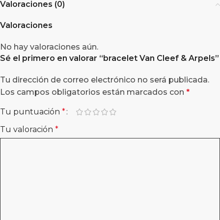
Valoraciones (0)
Valoraciones
No hay valoraciones aún.
Sé el primero en valorar “
bracelet Van Cleef & Arpels
”
Tu dirección de correo electrónico no será publicada.
Los campos obligatorios están marcados con
*
Tu puntuación
*
Tu valoración
*