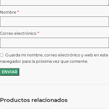
Nombre
*
Correo electrónico
*
Guarda mi nombre, correo electrónico y web en este
navegador para la próxima vez que comente.
Productos relacionados