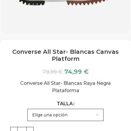
Converse All Star- Blancas Canvas
Platform
74,99
€
79,99
€
Converse All Star- Blancas Raya Negra
Plataforma
TALLA