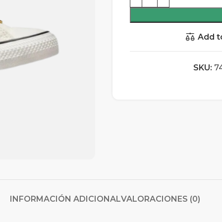
Add t
SKU:
7
INFORMACIÓN ADICIONAL
VALORACIONES (0)