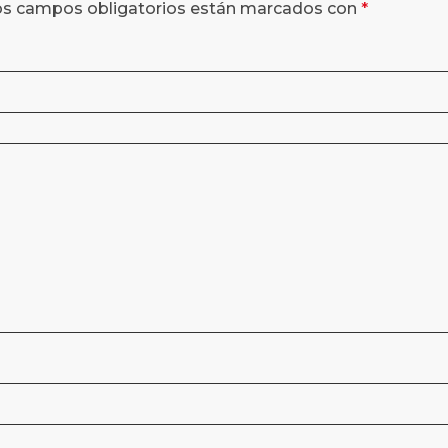
os campos obligatorios están marcados con
*