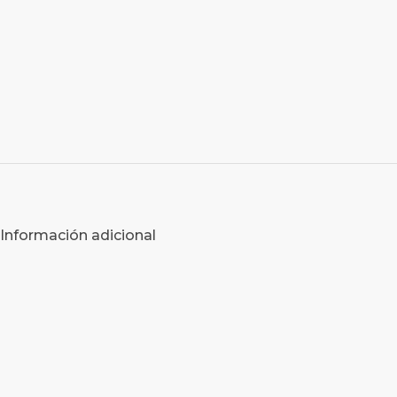
Información adicional