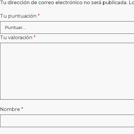
Tu dirección de correo electrónico no será publicada.
L
Tu puntuación
*
Tu valoración
*
Nombre
*