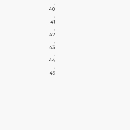
,
40
,
41
,
42
,
43
,
44
,
45