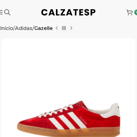
Inicio
Adidas
Gazelle