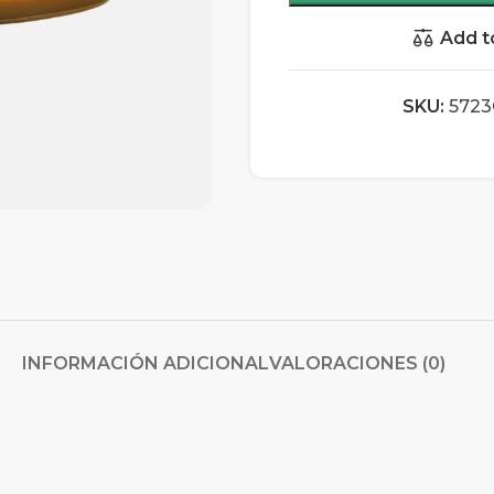
Add t
SKU:
5723
INFORMACIÓN ADICIONAL
VALORACIONES (0)