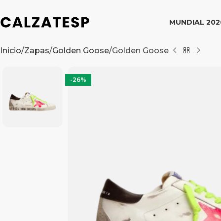
MUNDIAL 202
Inicio
Zapas
Golden Goose
Golden Goose
-26%