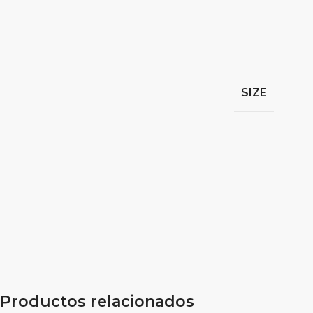
SIZE
Productos relacionados