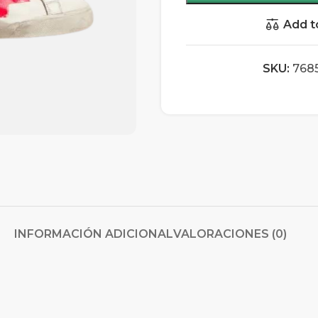
Add t
SKU:
768
INFORMACIÓN ADICIONAL
VALORACIONES (0)