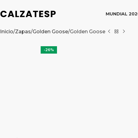
MUNDIAL 202
Inicio
Zapas
Golden Goose
Golden Goose
-26%