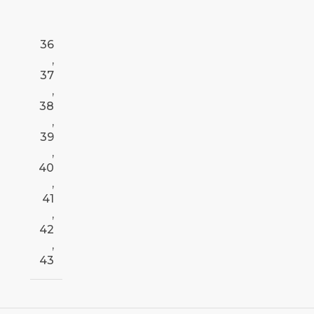
36
,
37
,
38
,
39
,
40
,
41
,
42
,
43