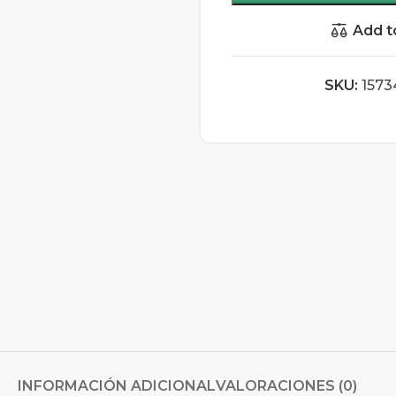
Add t
SKU:
1573
INFORMACIÓN ADICIONAL
VALORACIONES (0)