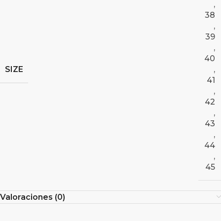
,
38
,
39
,
40
SIZE
,
41
,
42
,
43
,
44
,
45
Valoraciones (0)