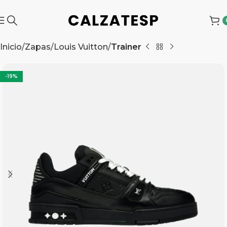
Inicio
Zapas
Louis Vuitton
Trainer
-19%