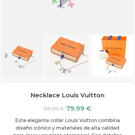
Necklace Louis Vuitton
79,99
€
89,99
€
Este elegante collar Louis Vuitton combina
diseño icónico y materiales de alta calidad