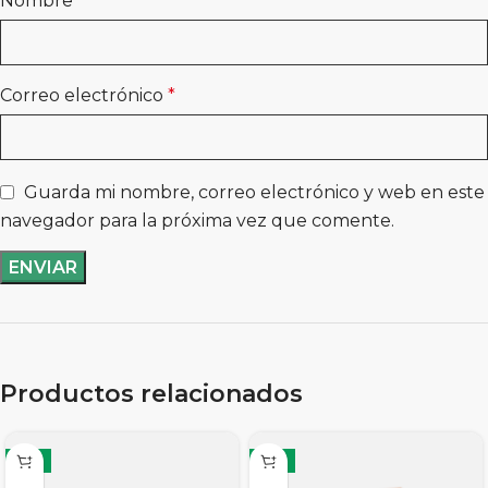
Nombre
*
Correo electrónico
*
Guarda mi nombre, correo electrónico y web en este
navegador para la próxima vez que comente.
Productos relacionados
-11%
-11%