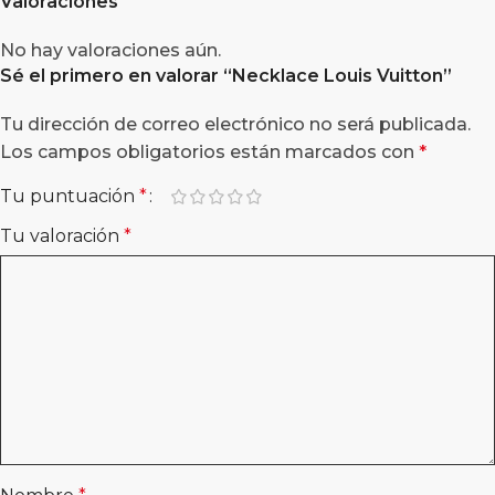
Valoraciones
No hay valoraciones aún.
Sé el primero en valorar “
Necklace Louis Vuitton
”
Tu dirección de correo electrónico no será publicada.
Los campos obligatorios están marcados con
*
Tu puntuación
*
Tu valoración
*