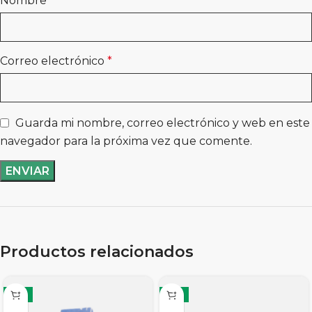
Nombre
*
Correo electrónico
*
Guarda mi nombre, correo electrónico y web en este
navegador para la próxima vez que comente.
Productos relacionados
-11%
-11%