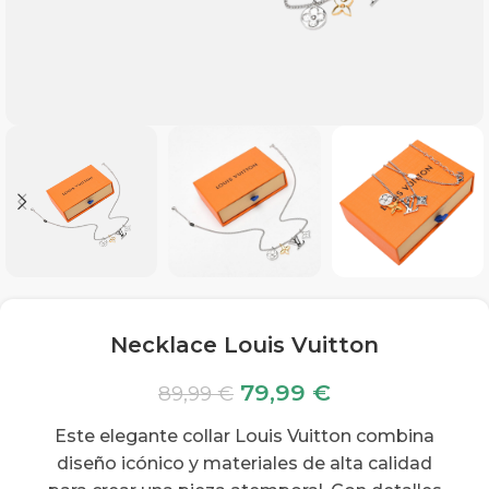
Necklace Louis Vuitton
79,99
€
89,99
€
Este elegante collar Louis Vuitton combina
diseño icónico y materiales de alta calidad