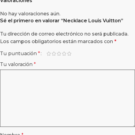
Valoraciones
No hay valoraciones aún.
Sé el primero en valorar “
Necklace Louis Vuitton
”
Tu dirección de correo electrónico no será publicada.
Los campos obligatorios están marcados con
*
Tu puntuación
*
Tu valoración
*