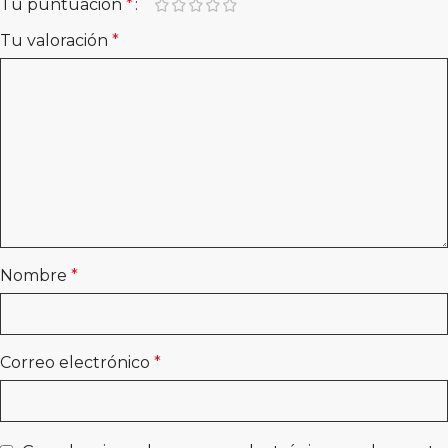
Tu puntuación
*
Tu valoración
*
Nombre
*
Correo electrónico
*