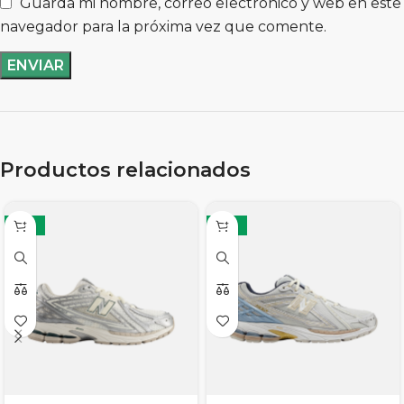
Guarda mi nombre, correo electrónico y web en este
navegador para la próxima vez que comente.
Productos relacionados
-12%
-12%