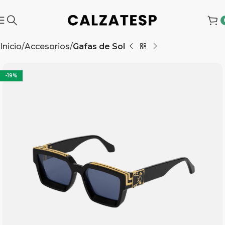
Inicio
Accesorios
Gafas de Sol
-19%