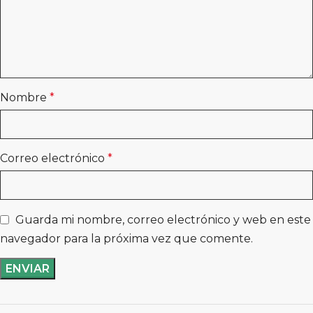
Nombre
*
Correo electrónico
*
Guarda mi nombre, correo electrónico y web en este
navegador para la próxima vez que comente.