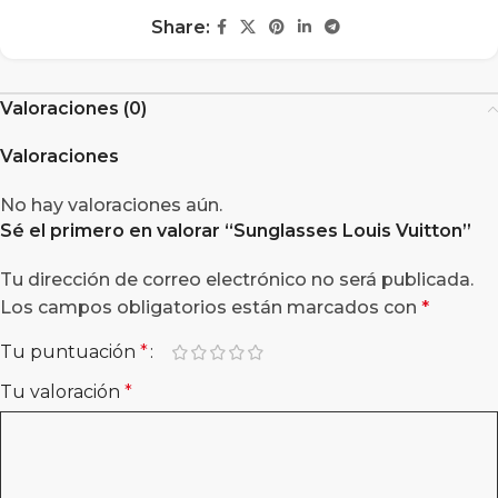
Share:
Valoraciones (0)
Valoraciones
No hay valoraciones aún.
Sé el primero en valorar “
Sunglasses Louis Vuitton
”
Tu dirección de correo electrónico no será publicada.
Los campos obligatorios están marcados con
*
Tu puntuación
*
Tu valoración
*