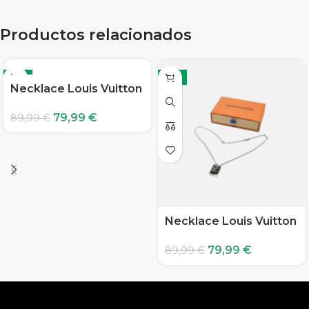
Productos relacionados
-11%
-11%
Necklace Louis Vuitton
79,99
€
89,99
€
Necklace Louis Vuitton
79,99
€
89,99
€