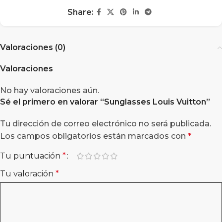
Share:
Valoraciones (0)
Valoraciones
No hay valoraciones aún.
Sé el primero en valorar “
Sunglasses Louis Vuitton
”
Tu dirección de correo electrónico no será publicada.
Los campos obligatorios están marcados con
*
Tu puntuación
*
Tu valoración
*