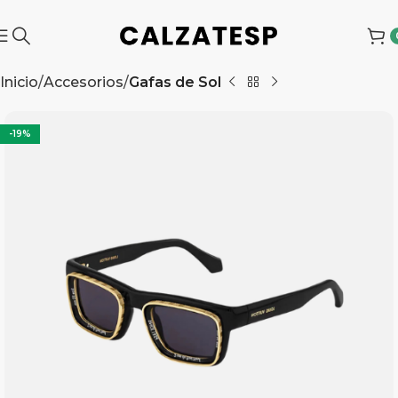
Inicio
Accesorios
Gafas de Sol
-19%