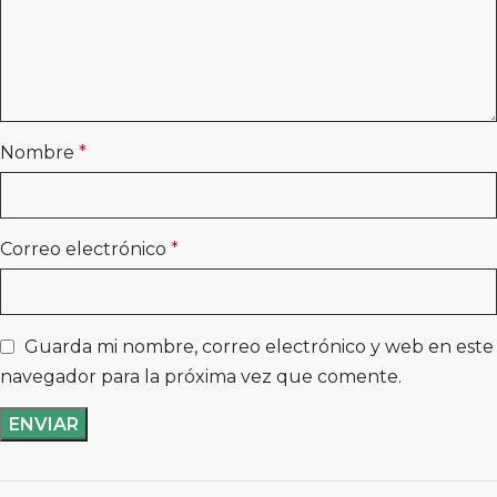
Nombre
*
Correo electrónico
*
Guarda mi nombre, correo electrónico y web en este
navegador para la próxima vez que comente.