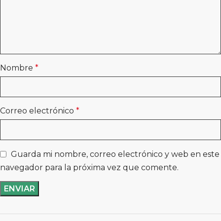
Nombre
*
Correo electrónico
*
Guarda mi nombre, correo electrónico y web en este
navegador para la próxima vez que comente.