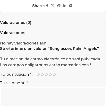
Share:
Valoraciones (0)
Valoraciones
No hay valoraciones aún.
Sé el primero en valorar “Sunglasses Palm Angels”
Tu dirección de correo electrónico no será publicada.
Los campos obligatorios están marcados con
*
Tu puntuación
*
Tu valoración
*