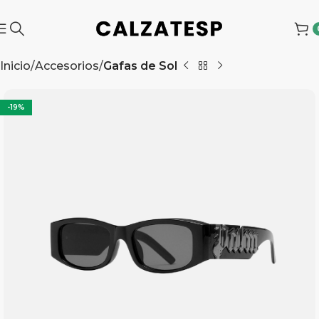
Inicio
Accesorios
Gafas de Sol
-19%