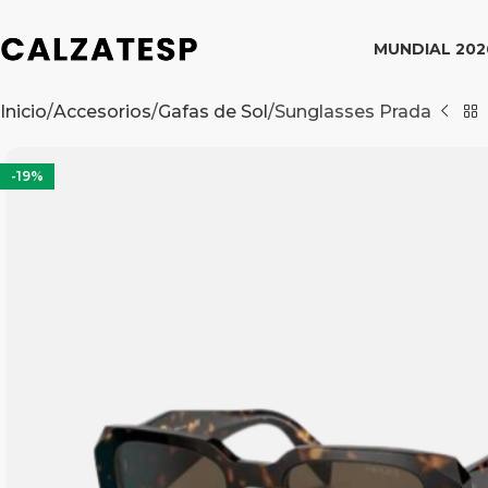
MUNDIAL 202
Inicio
Accesorios
Gafas de Sol
Sunglasses Prada
-19%