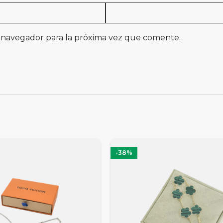
 navegador para la próxima vez que comente.
-38%