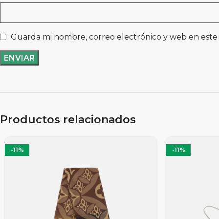
Guarda mi nombre, correo electrónico y web en este
Productos relacionados
-11%
-11%