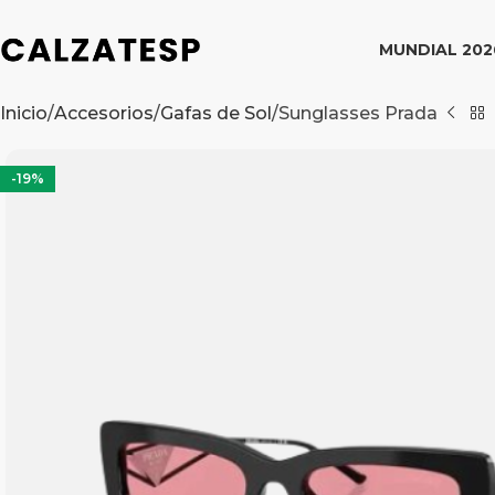
MUNDIAL 202
Inicio
Accesorios
Gafas de Sol
Sunglasses Prada
-19%