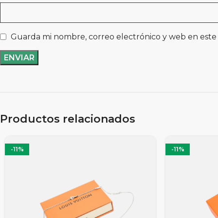
Guarda mi nombre, correo electrónico y web en este
Productos relacionados
-11%
-11%