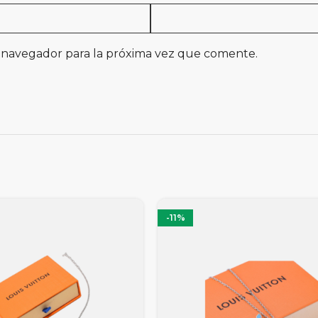
 navegador para la próxima vez que comente.
-11%