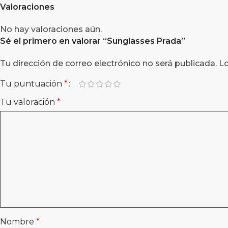
Valoraciones
No hay valoraciones aún.
Sé el primero en valorar “Sunglasses Prada”
Tu dirección de correo electrónico no será publicada.
L
Tu puntuación
*
Tu valoración
*
Nombre
*