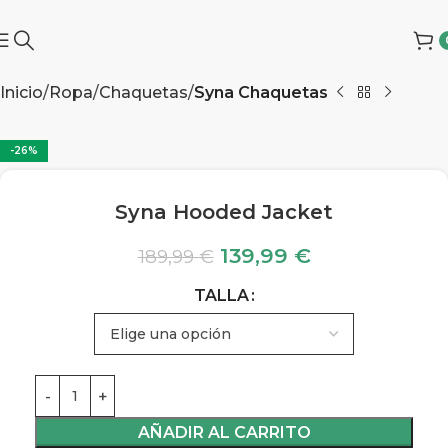
Inicio
Ropa
Chaquetas
Syna Chaquetas
-26%
Syna Hooded Jacket
139,99
€
189,99
€
TALLA
AÑADIR AL CARRITO