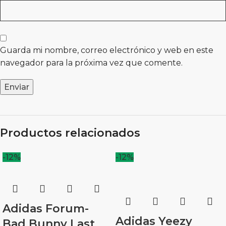
Guarda mi nombre, correo electrónico y web en este
navegador para la próxima vez que comente.
Productos relacionados
-12%
-12%
Adidas Forum-
Adidas Yeezy
Bad Bunny Last