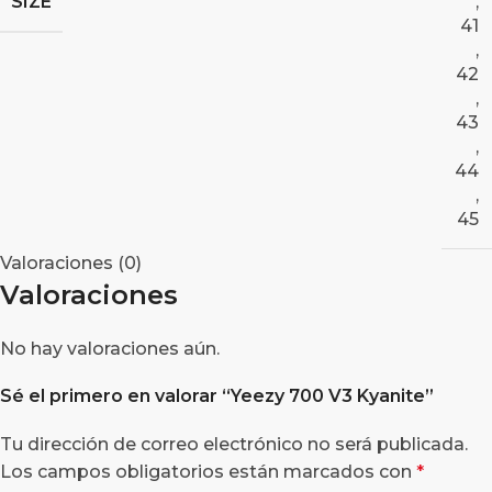
SIZE
,
41
,
42
,
43
,
44
,
45
Valoraciones (0)
Valoraciones
No hay valoraciones aún.
Sé el primero en valorar “Yeezy 700 V3 Kyanite”
Tu dirección de correo electrónico no será publicada.
Los campos obligatorios están marcados con
*