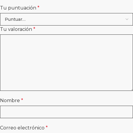
Tu puntuación
*
Tu valoración
*
Nombre
*
Correo electrónico
*