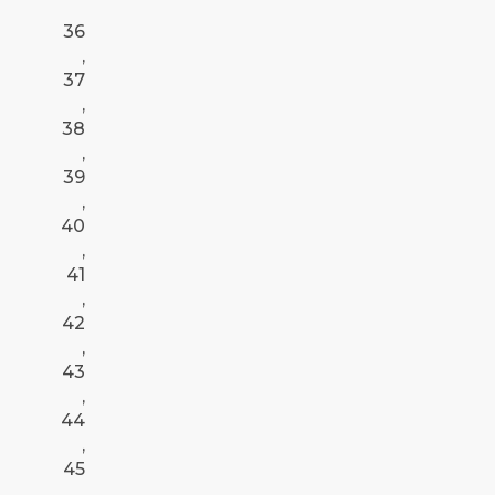
36
,
37
,
38
,
39
,
40
,
41
,
42
,
43
,
44
,
45
,