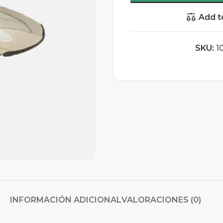
Add t
SKU:
1
INFORMACIÓN ADICIONAL
VALORACIONES (0)