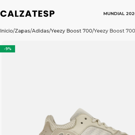
MUNDIAL 202
Inicio
Zapas
Adidas
Yeezy Boost 700
Yeezy Boost 700
-9%