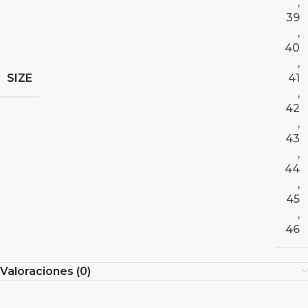
,
39
,
40
,
SIZE
41
,
42
,
43
,
44
,
45
,
46
Valoraciones (0)