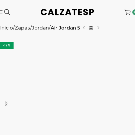
Inicio
Zapas
Jordan
Air Jordan 5
-12%