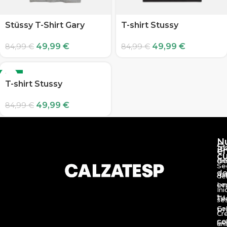
Stüssy T-Shirt Gary
T-shirt Stussy
49,99
€
49,99
€
84,99
€
84,99
€
-41%
T-shirt Stussy
49,99
€
84,99
€
N
S
10
e
c
d
En
Se
de
Av
de
en
Le
Ini
tu
Té
se
Co
pr
Cr
c
So
un