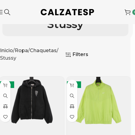
Stussy
Inicio
Ropa
Chaquetas
Filters
Stussy
-25%
-25%