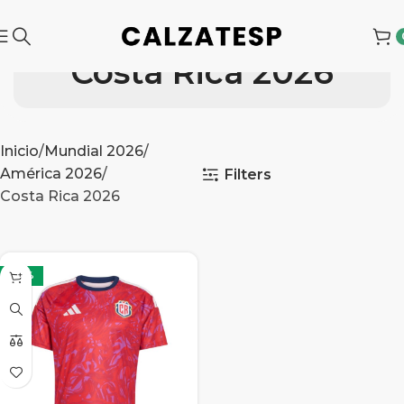
Costa Rica 2026
Inicio
Mundial 2026
América 2026
Filters
Costa Rica 2026
-32%