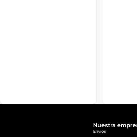
Nuestra empre
Envíos