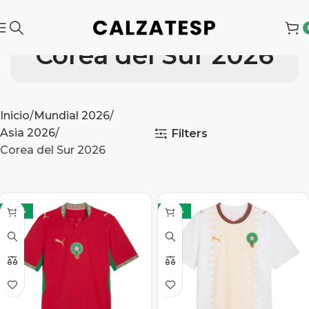
Corea del Sur 2026
Inicio
Mundial 2026
Asia 2026
Filters
Corea del Sur 2026
-32%
-32%