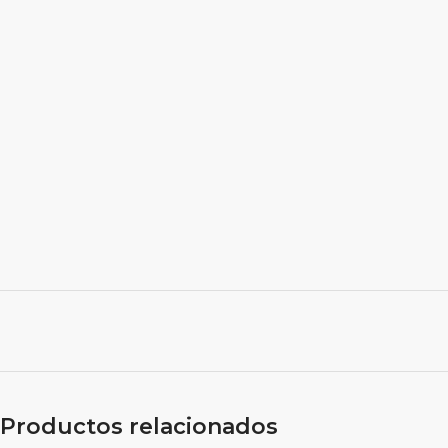
Productos relacionados