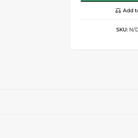
Add t
SKU:
N/