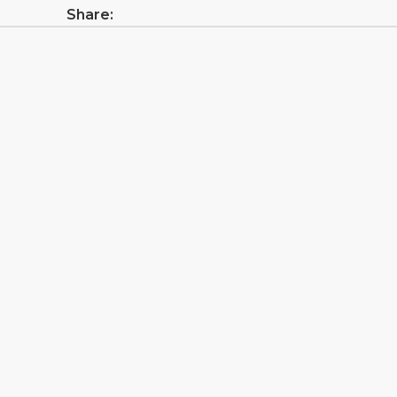
Share: