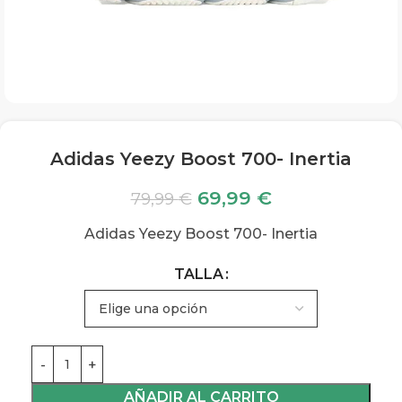
Adidas Yeezy Boost 700- Inertia
69,99
€
79,99
€
Adidas Yeezy Boost 700- Inertia
TALLA
AÑADIR AL CARRITO