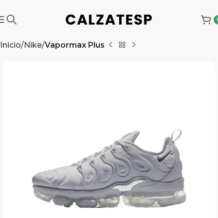
Inicio
Nike
Vapormax Plus