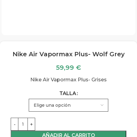
Nike Air Vapormax Plus- Wolf Grey
59,99
€
Nike Air Vapormax Plus- Grises
TALLA
AÑADIR AL CARRITO