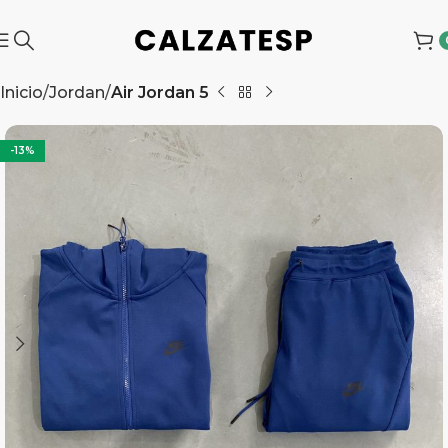
Inicio
Jordan
Air Jordan 5
-13%